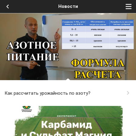
Новости
Как рассчитать урожайность по азоту?