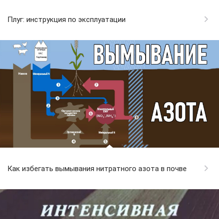
Плуг: инструкция по эксплуатации
Как избегать вымывания нитратного азота в почве