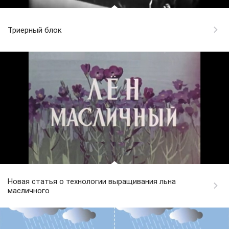
Триерный блок
Новая статья о технологии выращивания льна
масличного