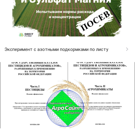
Эксперимент с азотными подкормками по листу