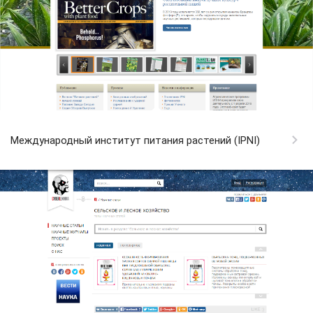
Международный институт питания растений (IPNI)