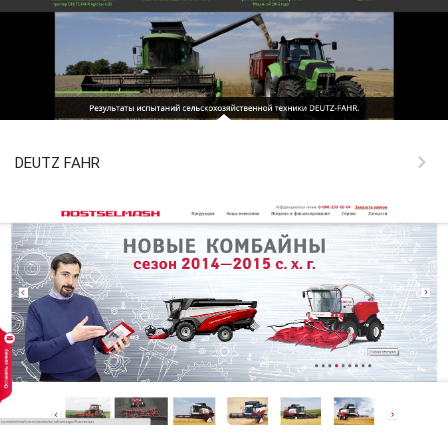
DEUTZ FAHR