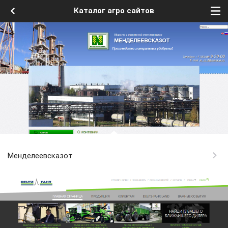
Каталог агро сайтов
Менделеевсказот