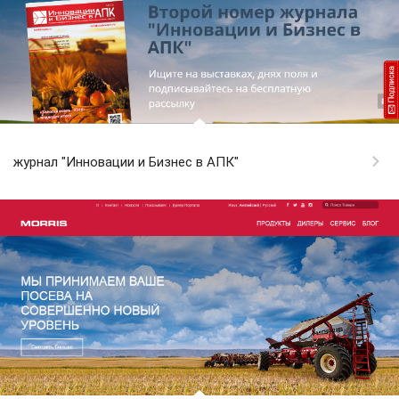
журнал "Инновации и Бизнес в АПК"