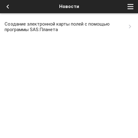
Новости
Создание электронной карты полей с помощью
программы SAS.Планета