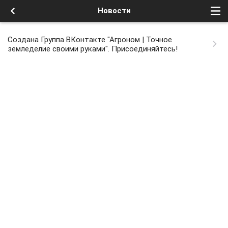
Новости
Создана Группа ВКонтакте "Агроном | Точное
земледелие своими руками". Присоединяйтесь!