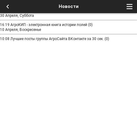
Новости
30 Апреля, Суббота
16:19
АгроКИП - электронная книга истории полей
(0)
10 Апреля, Воскресенье
10:08
Лучшие посты группы АгроСайта ВКонтакте за 30 сек.
(0)