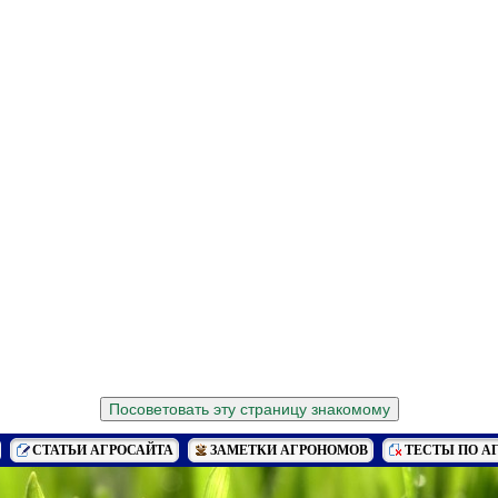
СТАТЬИ АГРОСАЙТА
ЗАМЕТКИ АГРОНОМОВ
ТЕСТЫ ПО А