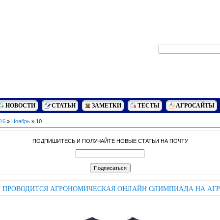
НОВОСТИ
СТАТЬИ
ЗАМЕТКИ
ТЕСТЫ
АГРОСАЙТЫ
16
»
Ноябрь
»
10
ПОДПИШИТЕСЬ И ПОЛУЧАЙТЕ НОВЫЕ СТАТЬИ НА ПОЧТУ
 ПРОВОДИТСЯ АГРОНОМИЧЕСКАЯ ОНЛАЙН ОЛИМПИАДА НА АГ