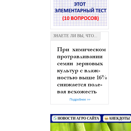
ЗНАЕТЕ ЛИ ВЫ, ЧТО...
Подробнее >>
НОВОСТИ АГРО САЙТА
АНЕКДОТЫ