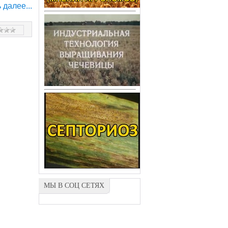
 далее...
МЫ В СОЦ СЕТЯХ