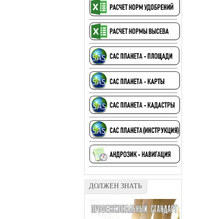
ДОЛЖЕН ЗНАТЬ