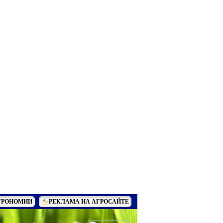
ГРОНОМИИ
РЕКЛАМА НА АГРОСАЙТЕ