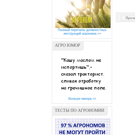
Просм
Полный перечень должностных
инструкций агронома >>
АГРО ЮМОР
Больше юмора >>
ТЕСТЫ ПО АГРОНОМИИ