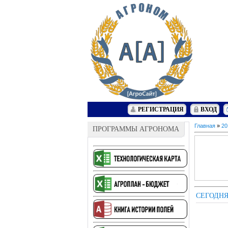
РЕГИСТРАЦИЯ
ВХОД
Главная
»
20
ПРОГРАММЫ АГРОНОМА
СЕГОДНЯ