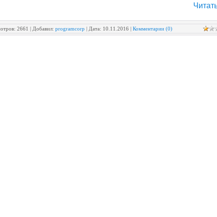
Читать
отров:
2661
|
Добавил:
programcorp
|
Дата:
10.11.2016
|
Комментарии (0)