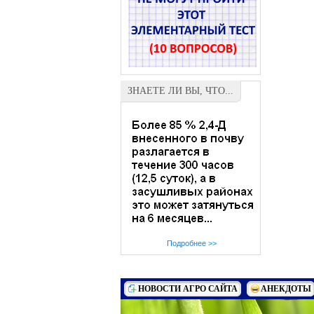
ЗНАЕТЕ ЛИ ВЫ, ЧТО...
Подробнее >>
НОВОСТИ АГРО САЙТА
АНЕКДОТЫ