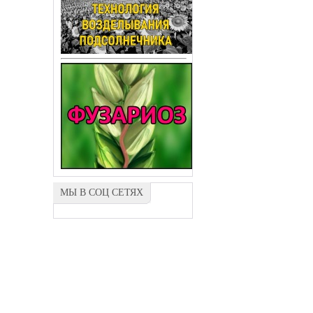
МЫ В СОЦ СЕТЯХ