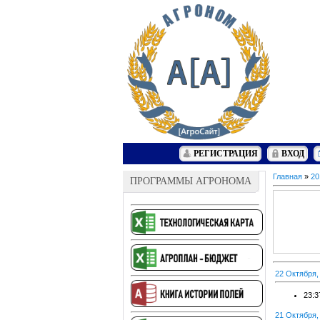
РЕГИСТРАЦИЯ
ВХОД
Главная
»
20
ПРОГРАММЫ АГРОНОМА
22 Октября,
23:3
21 Октября,