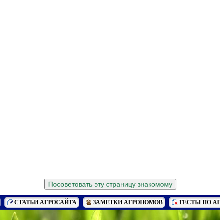
СТАТЬИ АГРОСАЙТА
ЗАМЕТКИ АГРОНОМОВ
ТЕСТЫ ПО А