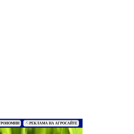
ГРОНОМИИ
РЕКЛАМА НА АГРОСАЙТЕ