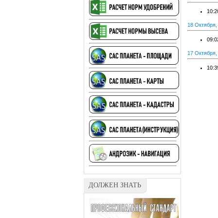
10:2
18 Октября,
09:0
17 Октября,
10:3
ДОЛЖЕН ЗНАТЬ