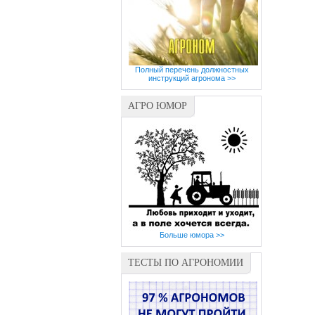
Полный перечень должностных
инструкций агронома >>
АГРО ЮМОР
Больше юмора >>
ТЕСТЫ ПО АГРОНОМИИ