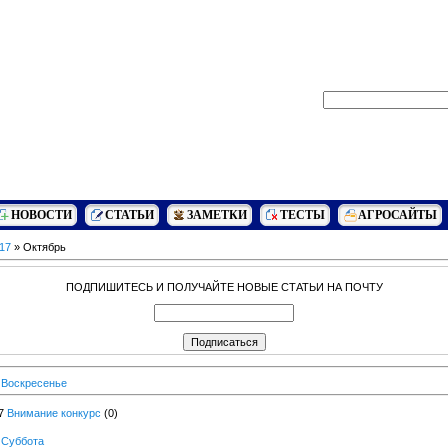
НОВОСТИ
СТАТЬИ
ЗАМЕТКИ
ТЕСТЫ
АГРОСАЙТЫ
17
»
Октябрь
ПОДПИШИТЕСЬ И ПОЛУЧАЙТЕ НОВЫЕ СТАТЬИ НА ПОЧТУ
 Воскресенье
7
Внимание конкурс
(0)
 Суббота