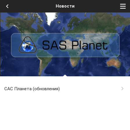
Новости
САС Планета (обновления)