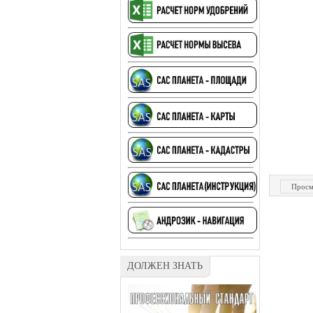
Просм
ДОЛЖЕН ЗНАТЬ