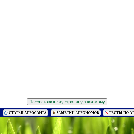
СТАТЬИ АГРОСАЙТА
ЗАМЕТКИ АГРОНОМОВ
ТЕСТЫ ПО А