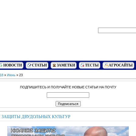
НОВОСТИ
СТАТЬИ
ЗАМЕТКИ
ТЕСТЫ
АГРОСАЙТЫ
18
»
Июнь
»
23
ПОДПИШИТЕСЬ И ПОЛУЧАЙТЕ НОВЫЕ СТАТЬИ НА ПОЧТУ
 ЗАЩИТЫ ДВУДОЛЬНЫХ КУЛЬТУР