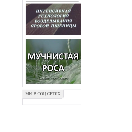
МЫ В СОЦ СЕТЯХ