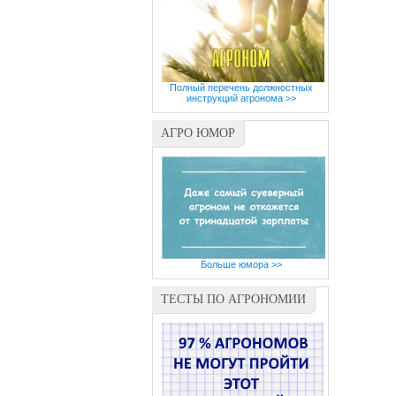
Полный перечень должностных
инструкций агронома >>
АГРО ЮМОР
Больше юмора >>
ТЕСТЫ ПО АГРОНОМИИ