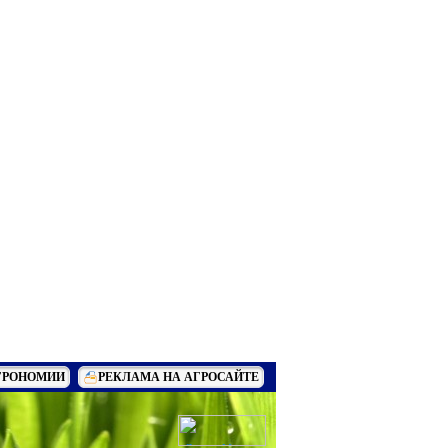
ГРОНОМИИ
РЕКЛАМА НА АГРОСАЙТЕ