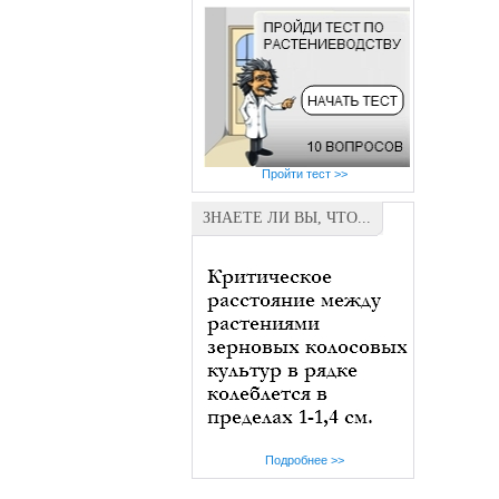
Пройти тест >>
ЗНАЕТЕ ЛИ ВЫ, ЧТО...
Подробнее >>