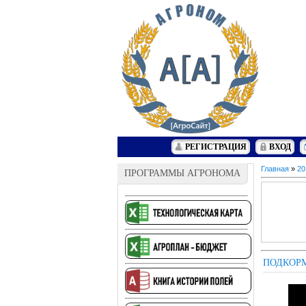
РЕГИСТРАЦИЯ
ВХОД
Главная
»
20
ПРОГРАММЫ АГРОНОМА
ПОДКОР