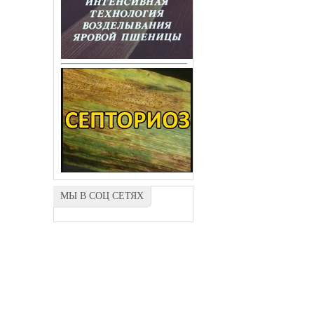
МЫ В СОЦ СЕТЯХ