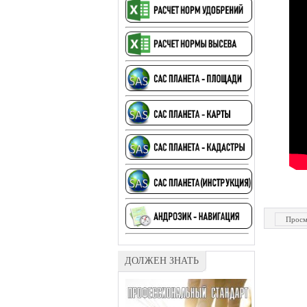
Просм
ДОЛЖЕН ЗНАТЬ