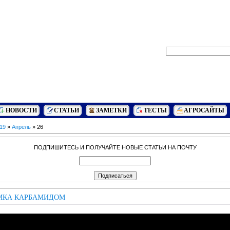
НОВОСТИ
СТАТЬИ
ЗАМЕТКИ
ТЕСТЫ
АГРОСАЙТЫ
19
»
Апрель
»
26
ПОДПИШИТЕСЬ И ПОЛУЧАЙТЕ НОВЫЕ СТАТЬИ НА ПОЧТУ
МКА КАРБАМИДОМ