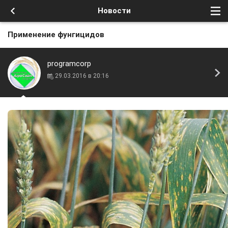
Новости
Применение фунгицидов
programcorp
29.03.2016 в 20:16