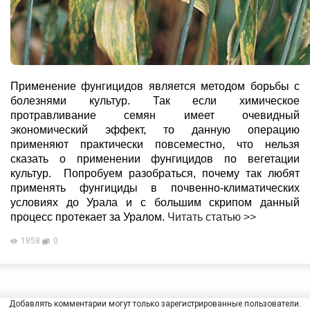
Применение фунгицидов является методом борьбы с
болезнями культур. Так если химическое
протравливание семян имеет очевидный
экономический эффект, то данную операцию
применяют практически повсеместно, что нельзя
сказать о применении фунгицидов по вегетации
культур. Попробуем разобраться, почему так любят
применять фунгициды в почвенно-климатических
условиях до Урала и с большим скрипом данный
процесс протекает за Уралом.
Читать статью >>
1858
0
Добавлять комментарии могут только зарегистрированные пользователи.