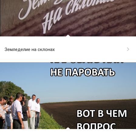
Земледелие на склонах