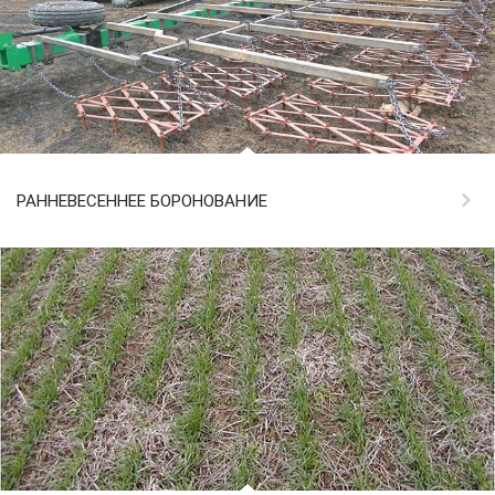
РАННЕВЕСЕННЕЕ БОРОНОВАНИЕ